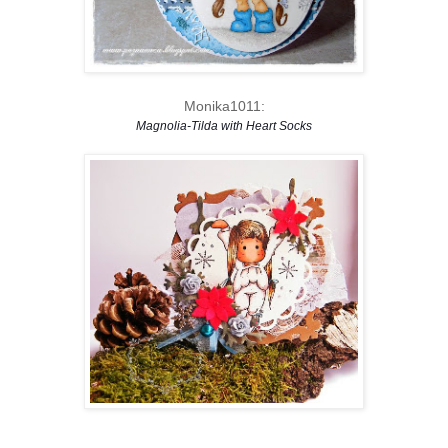
Monika1011:
Magnolia-Tilda with Heart Socks