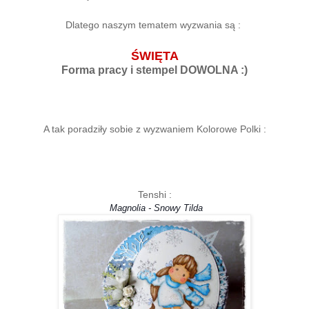
Dlatego naszym tematem wyzwania są :
ŚWIĘTA
Forma pracy i stempel DOWOLNA :)
A tak poradziły sobie z wyzwaniem Kolorowe Polki :
Tenshi :
Magnolia - Snowy Tilda