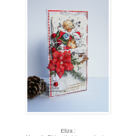
Eliza :