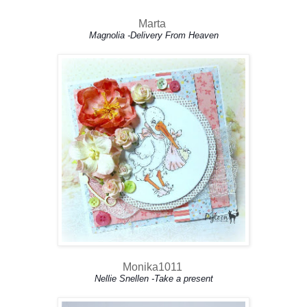
Marta
Magnolia -Delivery From Heaven
Monika1011
Nellie Snellen -Take a present