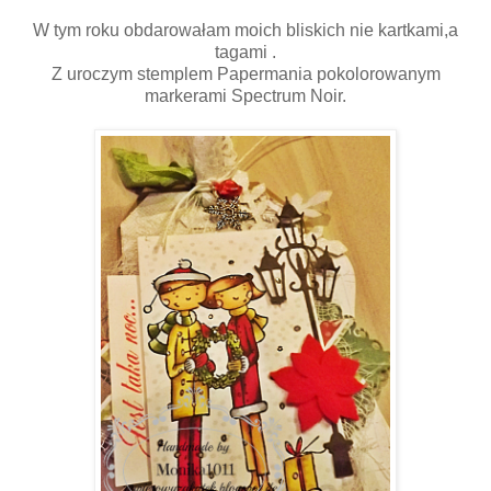
W tym roku obdarowałam moich bliskich nie kartkami,a
tagami .
Z uroczym stemplem Papermania pokolorowanym
markerami Spectrum Noir.